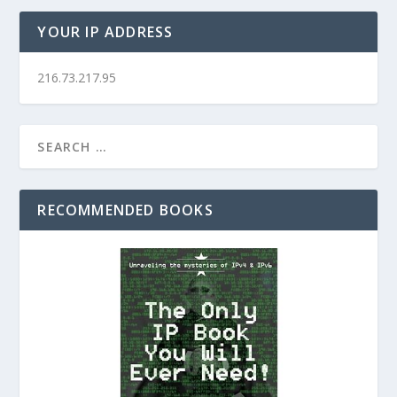
YOUR IP ADDRESS
216.73.217.95
RECOMMENDED BOOKS