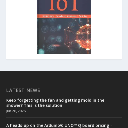
LATEST NEWS
Keep forgetting the fan and getting mold in the
shower? This is the solution
Jun 26, 2026
A heads-up on the Arduino® UNO™ Q board pricing –