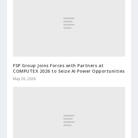
FSP Group Joins Forces with Partners at
COMPUTEX 2026 to Seize AI Power Opportunities
May 26, 2026