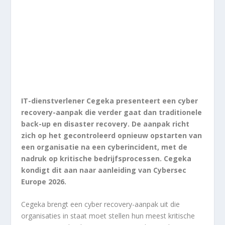
IT-dienstverlener Cegeka presenteert een cyber
recovery-aanpak die verder gaat dan traditionele
back-up en disaster recovery. De aanpak richt
zich op het gecontroleerd opnieuw opstarten van
een organisatie na een cyberincident, met de
nadruk op kritische bedrijfsprocessen. Cegeka
kondigt dit aan naar aanleiding van Cybersec
Europe 2026.
Cegeka brengt een cyber recovery-aanpak uit die
organisaties in staat moet stellen hun meest kritische