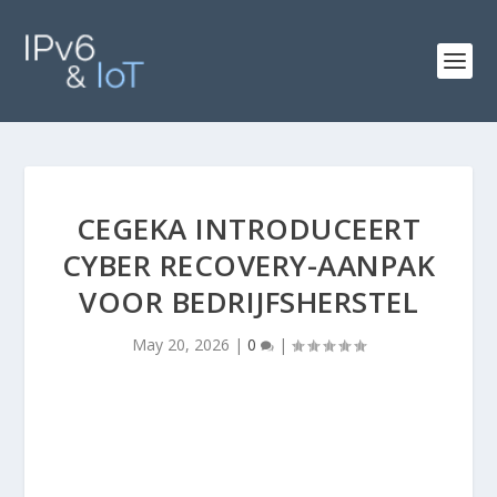
CEGEKA INTRODUCEERT
CYBER RECOVERY-AANPAK
VOOR BEDRIJFSHERSTEL
May 20, 2026
|
0
|